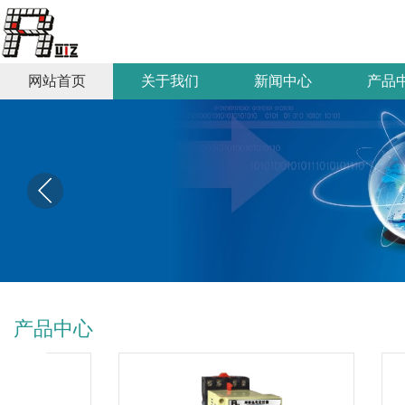
网站首页
关于我们
新闻中心
产品
产品中心