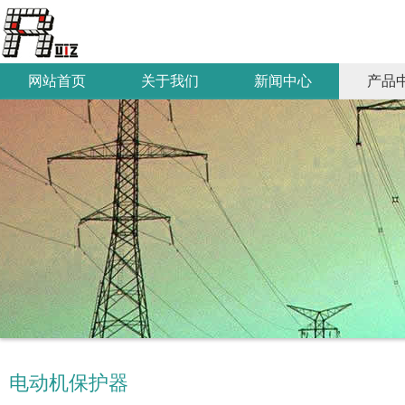
网站首页
关于我们
新闻中心
产品
电动机保护器