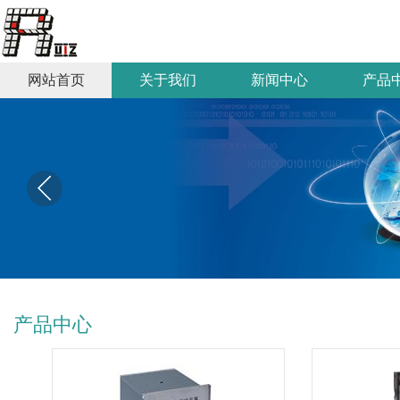
网站首页
关于我们
新闻中心
产品
产品中心