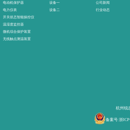
电动机保护器
设备一
公司新闻
电力仪表
设备二
行业动态
开关状态智能操控仪
温湿度监控器
微机综合保护装置
无线触点测温装置
杭州锐
备案号:浙ICP备